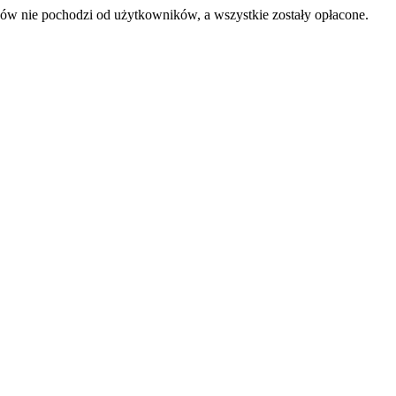
sów nie pochodzi od użytkowników, a wszystkie zostały opłacone.