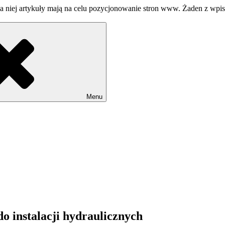
a niej artykuły mają na celu pozycjonowanie stron www. Żaden z wpi
Menu
o instalacji hydraulicznych