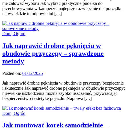
nie żałować wyboru Jak wybrać praktyczne pudełka do
przechowywania w kamperze: najlepsze rozwiązanie dla porządku
na wyjeździe to odpowiedni […]
Dom, Ogród
Jak naprawić drobne pęknięcia w
obudowie przyczepy – sprawdzone
metody
Posted on:
01/12/2025
Jak naprawić drobne pęknięcia w obudowie przyczepy bezpiecznie
i skutecznie Jak naprawić drobne pęknięcia w obudowie przyczepy:
niewielkie uszkodzenia można szybko uszczelnić, przywracając
bezpieczeństwo i estetykę pojazdu. Naprawa […]
Dom, Ogród
Jak montować korek samodzielnie –