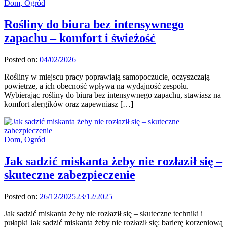
Dom, Ogród
Rośliny do biura bez intensywnego
zapachu – komfort i świeżość
Posted on:
04/02/2026
Rośliny w miejscu pracy poprawiają samopoczucie, oczyszczają
powietrze, a ich obecność wpływa na wydajność zespołu.
Wybierając rośliny do biura bez intensywnego zapachu, stawiasz na
komfort alergików oraz zapewniasz […]
Dom, Ogród
Jak sadzić miskanta żeby nie rozłaził się –
skuteczne zabezpieczenie
Posted on:
26/12/2025
23/12/2025
Jak sadzić miskanta żeby nie rozłaził się – skuteczne techniki i
pułapki Jak sadzić miskanta żeby nie rozłaził się: barierę korzeniową