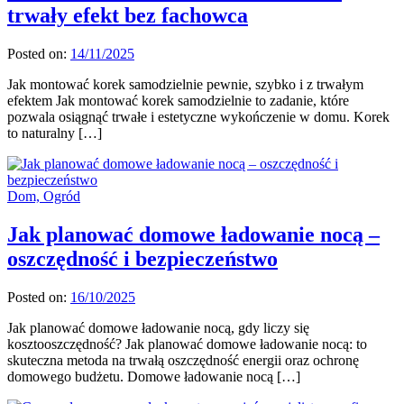
trwały efekt bez fachowca
Posted on:
14/11/2025
Jak montować korek samodzielnie pewnie, szybko i z trwałym
efektem Jak montować korek samodzielnie to zadanie, które
pozwala osiągnąć trwałe i estetyczne wykończenie w domu. Korek
to naturalny […]
Dom, Ogród
Jak planować domowe ładowanie nocą –
oszczędność i bezpieczeństwo
Posted on:
16/10/2025
Jak planować domowe ładowanie nocą, gdy liczy się
kosztooszczędność? Jak planować domowe ładowanie nocą: to
skuteczna metoda na trwałą oszczędność energii oraz ochronę
domowego budżetu. Domowe ładowanie nocą […]