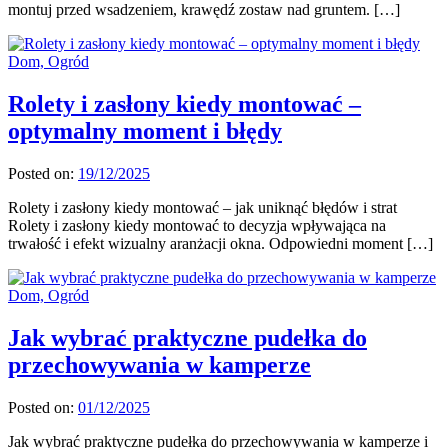
montuj przed wsadzeniem, krawędź zostaw nad gruntem. […]
Dom, Ogród
Rolety i zasłony kiedy montować –
optymalny moment i błędy
Posted on:
19/12/2025
Rolety i zasłony kiedy montować – jak uniknąć błędów i strat
Rolety i zasłony kiedy montować to decyzja wpływająca na
trwałość i efekt wizualny aranżacji okna. Odpowiedni moment […]
Dom, Ogród
Jak wybrać praktyczne pudełka do
przechowywania w kamperze
Posted on:
01/12/2025
Jak wybrać praktyczne pudełka do przechowywania w kamperze i