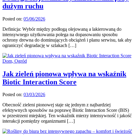
dużym ruchu
Posted on:
05/06/2026
Definicja: Wybór między podłogą olejowaną a lakierowaną do
intensywnego użytkowania polega na dopasowaniu sposobu
ochrony drewna do dominujących obciążeń i planu serwisu, tak aby
ograniczyć degradację w szlakach […]
Dom, Ogród
Jak zieleń pionowa wpływa na wskaźnik
Biotic Interaction Score
Posted on:
03/03/2026
Obecność zieleni pionowej staje się jednym z najbardziej
efektywnych sposobów na poprawę Biotic Interaction Score (BIS)
w przestrzeni miejskiej. Ten wskaźnik mierzy intensywność i jakość
interakcji pomiędzy organizmami […]