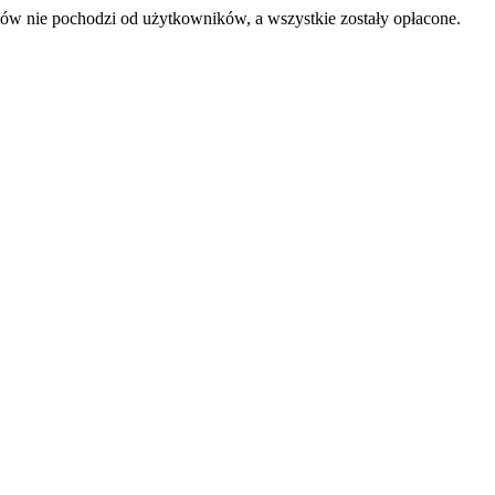
sów nie pochodzi od użytkowników, a wszystkie zostały opłacone.