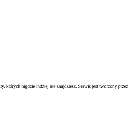
y, których nigdzie indziej nie znajdziesz. Serwis jest tworzony przez