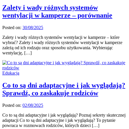
Zalety i wady różnych systemów
wentylacji w kamperze – porównanie
Posted on:
30/08/2025
Zalety i wady różnych systemów wentylacji w kamperze – które
wybrać? Zalety i wady różnych systemów wentylacji w kamperze
zależą od ich rodzaju oraz sposobu użytkowania. Wybierając
wentylację, […]
Edukacja
Co to są dni adaptacyjne i jak wyglądają?
Sprawdź, co zaskakuje rodziców
Posted on:
02/08/2025
Co to są dni adaptacyjne i jak wyglądają? Poznaj sekrety skutecznej
adaptacji Co to są dni adaptacyjne i jak wyglądają? To pytanie
powraca w rozmowach rodziców, których dzieci […]